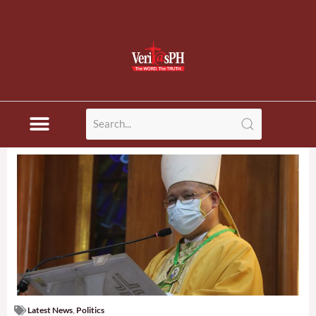
Latest News
,
Politics