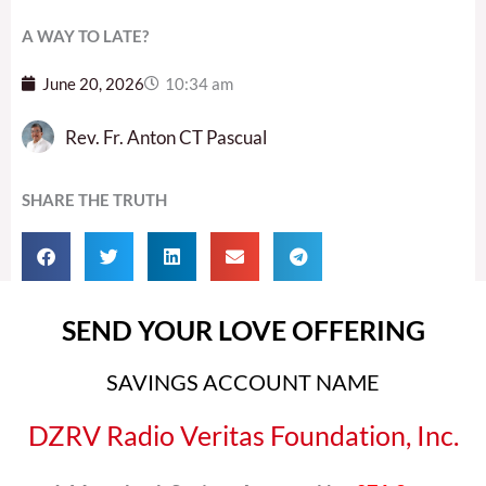
A WAY TO LATE?
June 20, 2026
10:34 am
Rev. Fr. Anton CT Pascual
SHARE THE TRUTH
SEND YOUR LOVE OFFERING
SAVINGS ACCOUNT NAME
DZRV Radio Veritas Foundation, Inc.