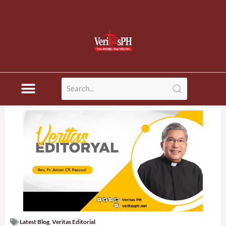
Latest Blog
,
Veritas Editorial