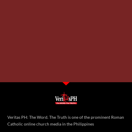
Veritas PH: The Word. The Truth is one of the prominent Roman
Catholic online church media in the Philippines