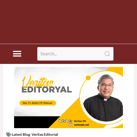
Latest Blog
,
Veritas Editorial