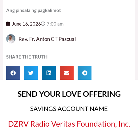
Ang pinsala ng pagkalimot
June 16, 2026
7:00 am
Rev. Fr. Anton CT Pascual
SHARE THE TRUTH
SEND YOUR LOVE OFFERING
SAVINGS ACCOUNT NAME
DZRV Radio Veritas Foundation, Inc.