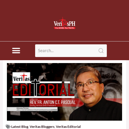
Latest Blog
,
Veritas Bloggers
,
Veritas Editorial