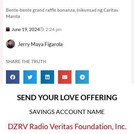
Bente-bente grand raffle bonanza, inikunsad ng Caritas
Manila
June 19, 2024
2:24 pm
Jerry Maya Figarola
SHARE THE TRUTH
SEND YOUR LOVE OFFERING
SAVINGS ACCOUNT NAME
DZRV Radio Veritas Foundation, Inc.