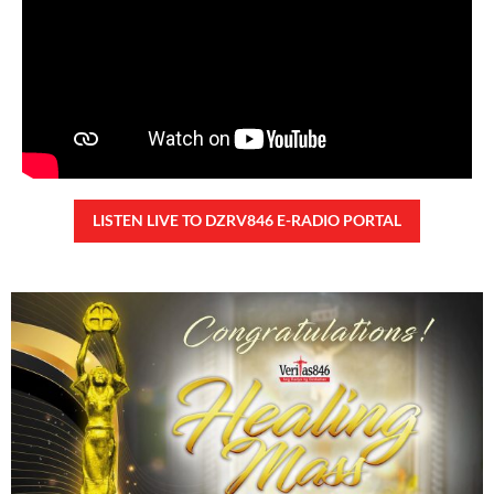
LISTEN LIVE TO DZRV846 E-RADIO PORTAL