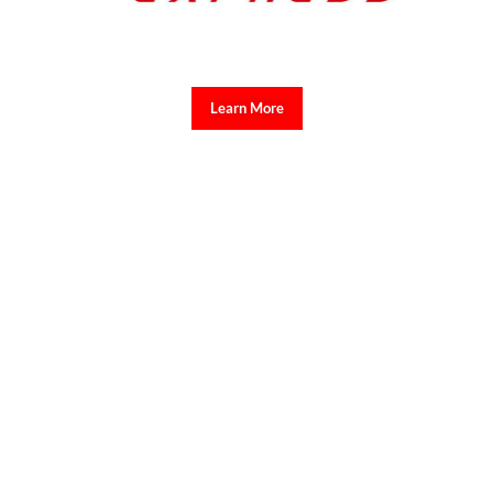
Learn More