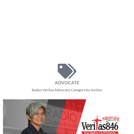
ADVOCATE
Radyo Veritas Advocacy Category by Author