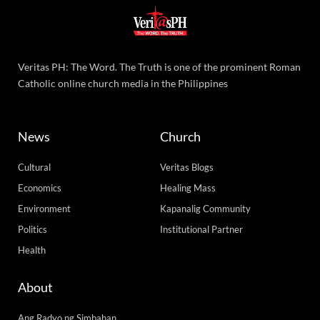
Veritas PH: The Word. The Truth is one of the prominent Roman
Catholic online church media in the Philippines
News
Church
Cultural
Veritas Blogs
Economics
Healing Mass
Environment
Kapanalig Community
Politics
Institutional Partner
Health
About
Ang Radyo ng Simbahan