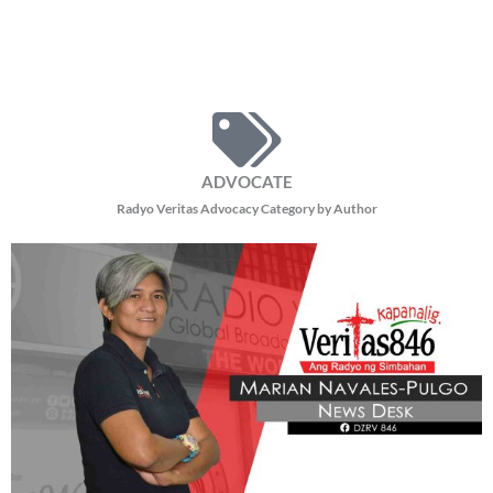
ADVOCATE
Radyo Veritas Advocacy Category by Author