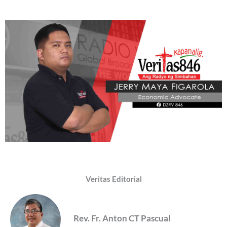
Veritas Editorial
Rev. Fr. Anton CT Pascual