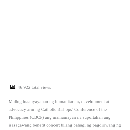
46,922 total views
Muling inaanyayahan ng humanitarian, development at
advocacy arm ng Catholic Bishops’ Conference of the
Philippines (CBCP) ang mamamayan na suportahan ang
isasagawang benefit concert bilang bahagi ng pagdiriwang ng