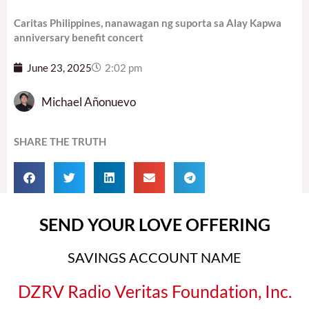
Caritas Philippines, nanawagan ng suporta sa Alay Kapwa
anniversary benefit concert
June 23, 2025
2:02 pm
Michael Añonuevo
SHARE THE TRUTH
SEND YOUR LOVE OFFERING
SAVINGS ACCOUNT NAME
DZRV Radio Veritas Foundation, Inc.