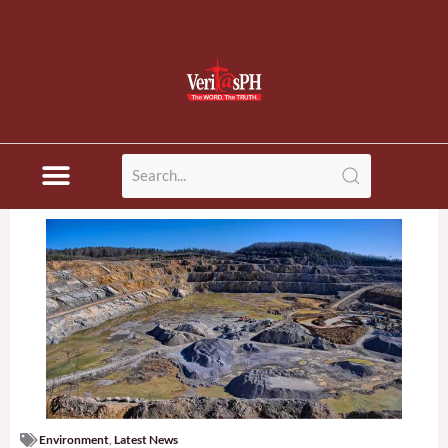
Environment
,
Latest News