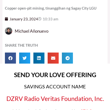
Copper open-pit mining, tinanggihan ng Sagay City LGU
January 23, 2024
10:33 am
Michael Añonuevo
SHARE THE TRUTH
SEND YOUR LOVE OFFERING
SAVINGS ACCOUNT NAME
DZRV Radio Veritas Foundation, Inc.