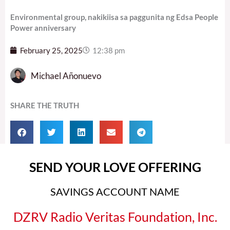
Environmental group, nakikiisa sa paggunita ng Edsa People
Power anniversary
February 25, 2025
12:38 pm
Michael Añonuevo
SHARE THE TRUTH
SEND YOUR LOVE OFFERING
SAVINGS ACCOUNT NAME
DZRV Radio Veritas Foundation, Inc.