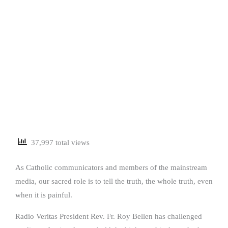
37,997 total views
As Catholic communicators and members of the mainstream
media, our sacred role is to tell the truth, the whole truth, even
when it is painful.
Radio Veritas President Rev. Fr. Roy Bellen has challenged