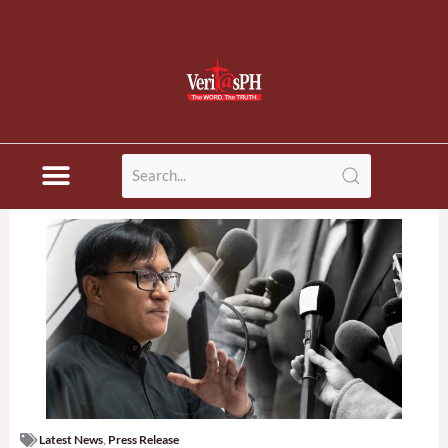
Latest News
,
Press Release