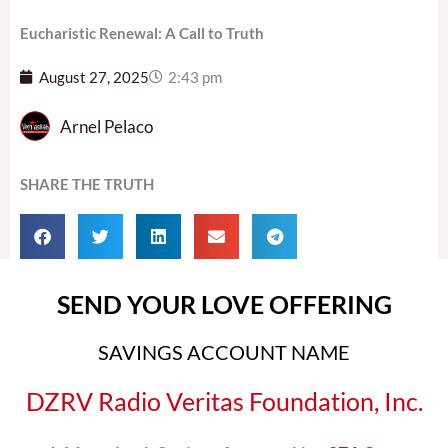
Eucharistic Renewal: A Call to Truth
August 27, 2025
2:43 pm
Arnel Pelaco
SHARE THE TRUTH
SEND YOUR LOVE OFFERING
SAVINGS ACCOUNT NAME
DZRV Radio Veritas Foundation, Inc.