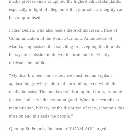
media professionals to uphold the highest ethical standards,
especially in light of allegations that journalistic integrity can
be compromised.
Father Bellen, who also heads the Archdiocesan Office of
Communication of the Roman Catholic Archdiocese of
Manila, emphasized that soliciting or accepting illicit funds
betrays our mission to deliver the truth and inevitably
misleads the public.
“My dear brothers and sisters, we must remain vigilant
against the growing culture of corruption, even within the
media industry. The media’s role is to uphold truth, promote
justice, and serve the common good. When it succumbs to
manipulation, bribery, or the distortion of facts, it betrays this
mission and misleads the people.”
Quoting St. Francis, the head of RCAM-AOC urged