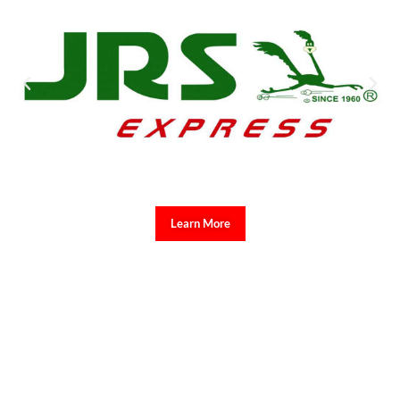
Learn More