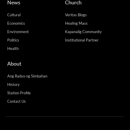
News
Church
Cultural
Veritas Blogs
Economics
Healing Mass
Environment
Kapanalig Community
Politics
Institutional Partner
Health
About
Ang Radyo ng Simbahan
History
Station Profile
Contact Us