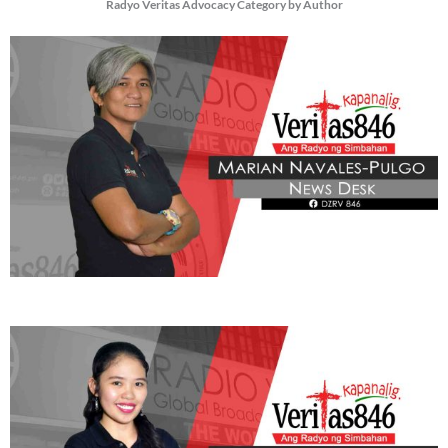
Radyo Veritas Advocacy Category by Author