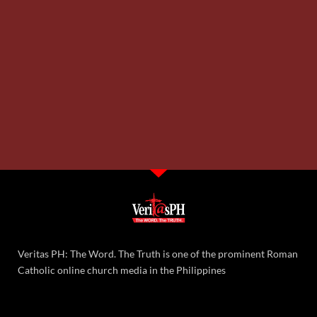
Veritas PH: The Word. The Truth is one of the prominent Roman
Catholic online church media in the Philippines