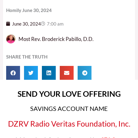
Homily June 30, 2024
June 30, 2024
7:00 am
Most Rev. Broderick Pabillo, D.D.
SHARE THE TRUTH
SEND YOUR LOVE OFFERING
SAVINGS ACCOUNT NAME
DZRV Radio Veritas Foundation, Inc.