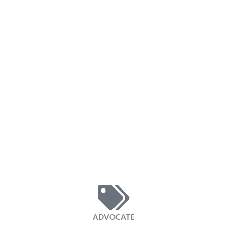
ADVOCATE