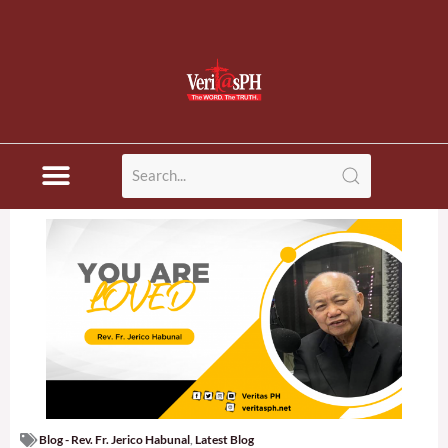
Blog - Rev. Fr. Jerico Habunal
,
Latest Blog