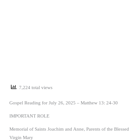
7,224 total views
Gospel Reading for July 26, 2025 – Matthew 13: 24-30
IMPORTANT ROLE
Memorial of Saints Joachim and Anne, Parents of the Blessed
Virgin Mary