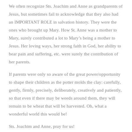
We often recognize Sts. Joachim and Anne as grandparents of
Jesus, but sometimes fail to acknowledge that they also had
an IMPORTANT ROLE in salvation history. They were the
ones who brought up Mary. How St. Anne was a mother to
Mary, surely contributed a lot to Mary’s being a mother to
Jesus. Her loving ways, her strong faith in God, her ability to
bear pain and suffering, etc. were surely the contribution of
her parents.
If parents were only so aware of the great power/opportunity
to shape their children as the potter molds the clay: carefully,
gently, firmly, precisely, deliberately, creatively and patiently,
so that even if there may be weeds around them, they will
remain to be wheat that will be harvested. Oh, what a
wonderful world this would be!
Sts. Joachim and Anne, pray for us!