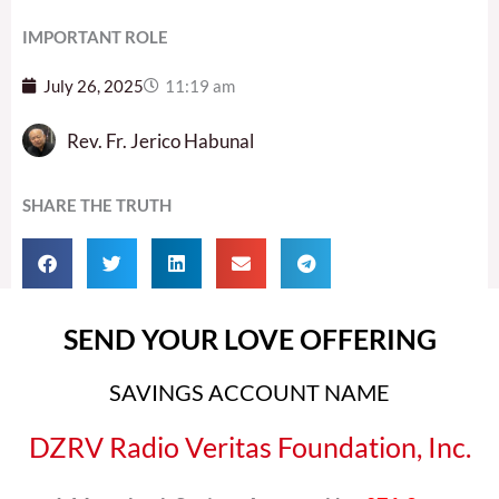
IMPORTANT ROLE
July 26, 2025
11:19 am
Rev. Fr. Jerico Habunal
SHARE THE TRUTH
SEND YOUR LOVE OFFERING
SAVINGS ACCOUNT NAME
DZRV Radio Veritas Foundation, Inc.