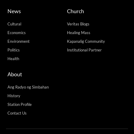
News
Church
Cultural
Veritas Blogs
Economics
Healing Mass
Environment
Kapanalig Community
Politics
Institutional Partner
Health
About
Ang Radyo ng Simbahan
History
Station Profile
Contact Us