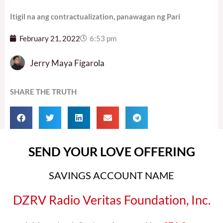
Itigil na ang contractualization, panawagan ng Pari
February 21, 2022
6:53 pm
Jerry Maya Figarola
SHARE THE TRUTH
SEND YOUR LOVE OFFERING
SAVINGS ACCOUNT NAME
DZRV Radio Veritas Foundation, Inc.