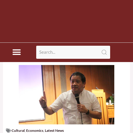
Cultural
,
Economics
,
Latest News