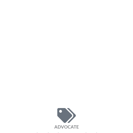
ADVOCATE