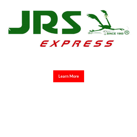
Learn More