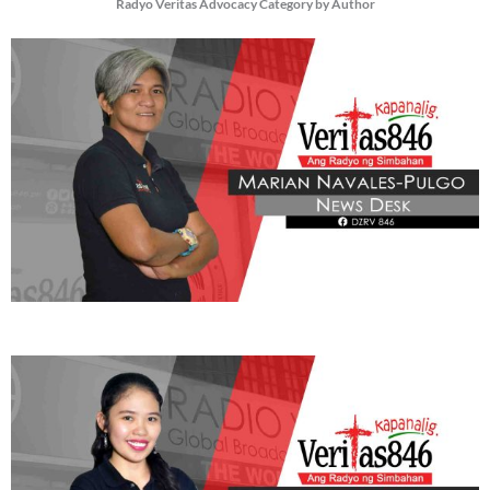
Radyo Veritas Advocacy Category by Author