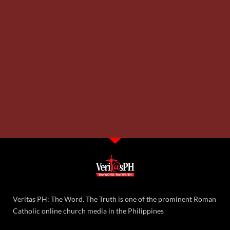
Veritas PH: The Word. The Truth is one of the prominent Roman
Catholic online church media in the Philippines