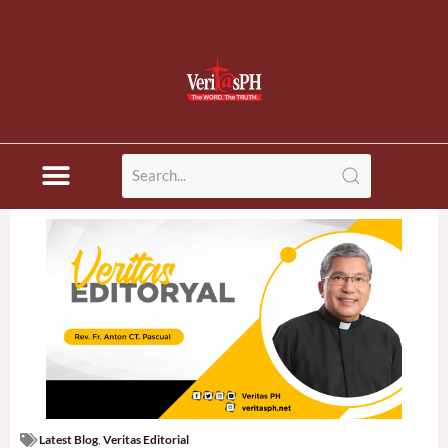
Latest Blog
,
Veritas Editorial