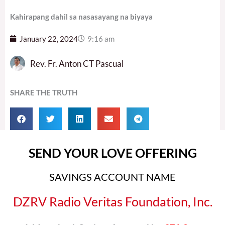
Kahirapang dahil sa nasasayang na biyaya
January 22, 2024
9:16 am
Rev. Fr. Anton CT Pascual
SHARE THE TRUTH
SEND YOUR LOVE OFFERING
SAVINGS ACCOUNT NAME
DZRV Radio Veritas Foundation, Inc.