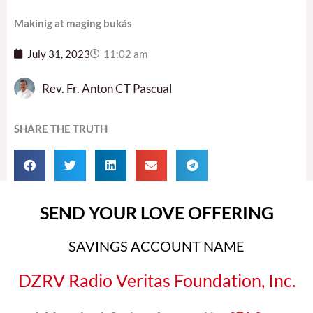
Makinig at maging bukás
July 31, 2023
11:02 am
Rev. Fr. Anton CT Pascual
SHARE THE TRUTH
SEND YOUR LOVE OFFERING
SAVINGS ACCOUNT NAME
DZRV Radio Veritas Foundation, Inc.