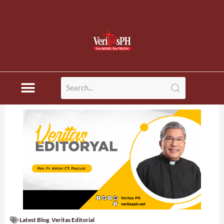
Latest Blog
,
Veritas Editorial