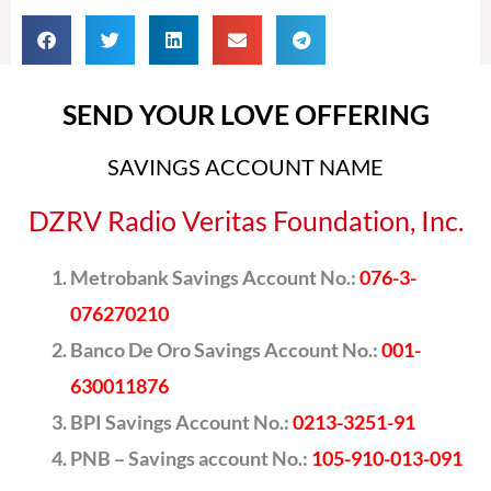
SEND YOUR LOVE OFFERING
SAVINGS ACCOUNT NAME
DZRV Radio Veritas Foundation, Inc.
Metrobank Savings Account No.:
076-3-
076270210
Banco De Oro Savings Account No.:
001-
630011876
BPI Savings Account No.:
0213-3251-91
PNB – Savings account No.:
105-910-013-091