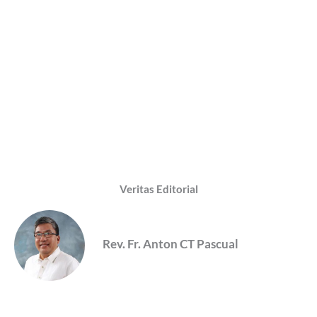
Veritas Editorial
Rev. Fr. Anton CT Pascual