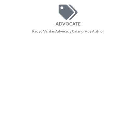
ADVOCATE
Radyo Veritas Advocacy Category by Author