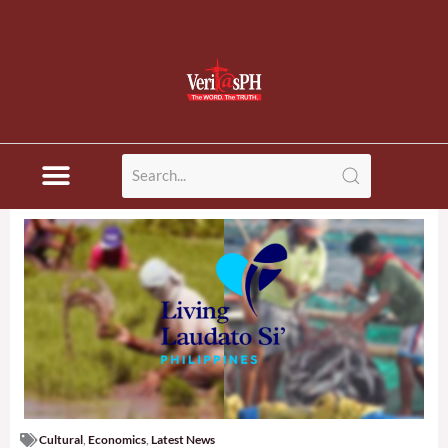
Cultural
,
Economics
,
Latest News