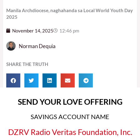
Manila Archdiocese, naghahanda sa Local World Youth Day
2025
November 14, 2025
12:46 pm
Norman Dequia
SHARE THE TRUTH
SEND YOUR LOVE OFFERING
SAVINGS ACCOUNT NAME
DZRV Radio Veritas Foundation, Inc.