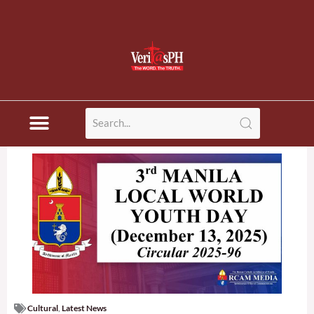
Cultural
,
Latest News