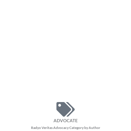
ADVOCATE
Radyo Veritas Advocacy Category by Author