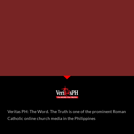
Veritas PH: The Word. The Truth is one of the prominent Roman
Catholic online church media in the Philippines