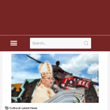
Cultural
,
Latest News