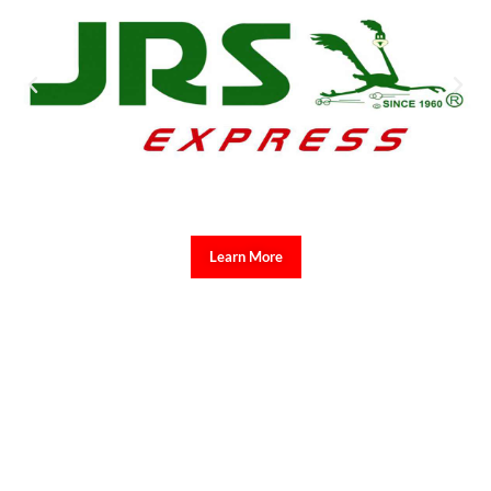
Learn More