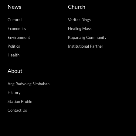
News
Church
Cultural
Veritas Blogs
Economics
Healing Mass
Environment
Kapanalig Community
Politics
Institutional Partner
Health
About
Ang Radyo ng Simbahan
History
Station Profile
Contact Us