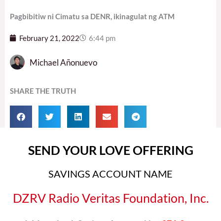
Pagbibitiw ni Cimatu sa DENR, ikinagulat ng ATM
February 21, 2022
6:44 pm
Michael Añonuevo
SHARE THE TRUTH
SEND YOUR LOVE OFFERING
SAVINGS ACCOUNT NAME
DZRV Radio Veritas Foundation, Inc.