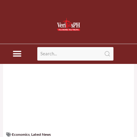
Economics
,
Latest News