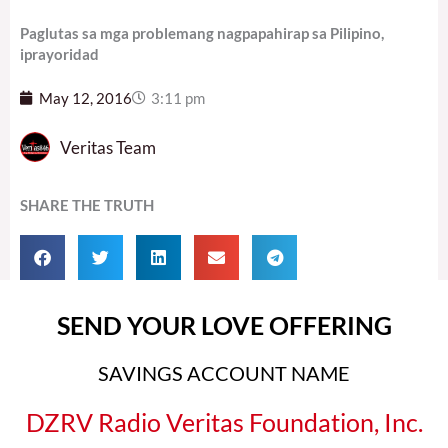
Paglutas sa mga problemang nagpapahirap sa Pilipino,
iprayoridad
May 12, 2016
3:11 pm
Veritas Team
SHARE THE TRUTH
SEND YOUR LOVE OFFERING
SAVINGS ACCOUNT NAME
DZRV Radio Veritas Foundation, Inc.