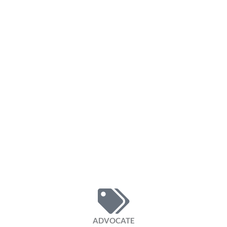
ADVOCATE