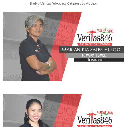
Radyo Veritas Advocacy Category by Author