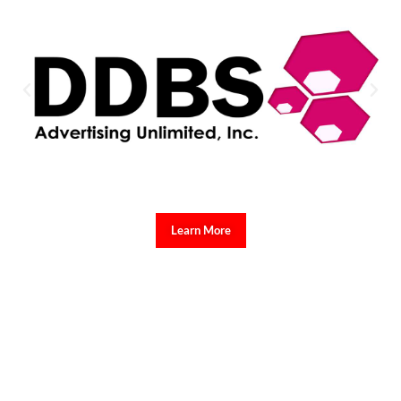
Learn More