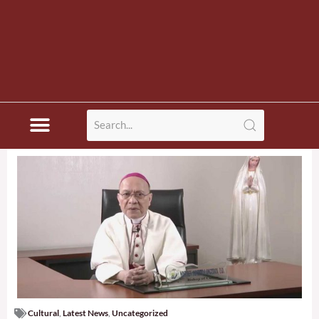
Cultural
,
Latest News
,
Uncategorized