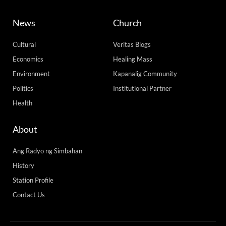
News
Church
Cultural
Veritas Blogs
Economics
Healing Mass
Environment
Kapanalig Community
Politics
Institutional Partner
Health
About
Ang Radyo ng Simbahan
History
Station Profile
Contact Us