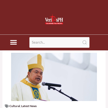
Cultural
,
Latest News