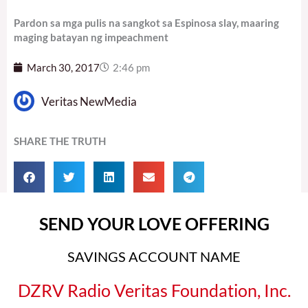
Pardon sa mga pulis na sangkot sa Espinosa slay, maaring
maging batayan ng impeachment
March 30, 2017
2:46 pm
Veritas NewMedia
SHARE THE TRUTH
SEND YOUR LOVE OFFERING
SAVINGS ACCOUNT NAME
DZRV Radio Veritas Foundation, Inc.