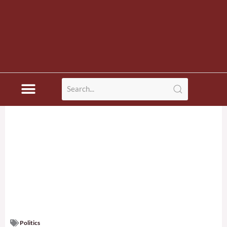
Politics