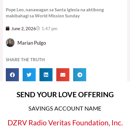
Pope Leo, nanawagan sa Santa Iglesia na aktibong
makibahagi sa World Mission Sunday
June 2, 2026
1:47 pm
Marian Pulgo
SHARE THE TRUTH
SEND YOUR LOVE OFFERING
SAVINGS ACCOUNT NAME
DZRV Radio Veritas Foundation, Inc.