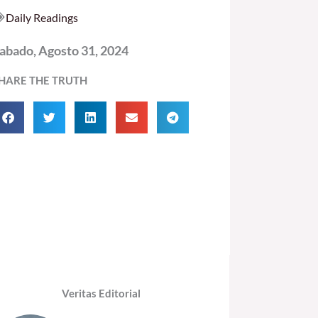
Daily Readings
abado, Agosto 31, 2024
HARE THE TRUTH
Veritas Editorial