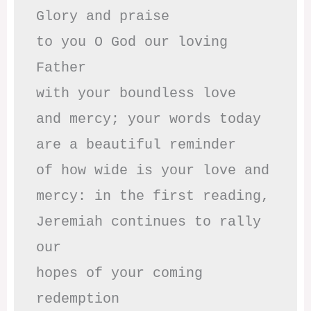
Glory and praise 

to you O God our loving 
Father

with your boundless love

and mercy; your words today

are a beautiful reminder

of how wide is your love and

mercy: in the first reading,

Jeremiah continues to rally 
our

hopes of your coming 
redemption
