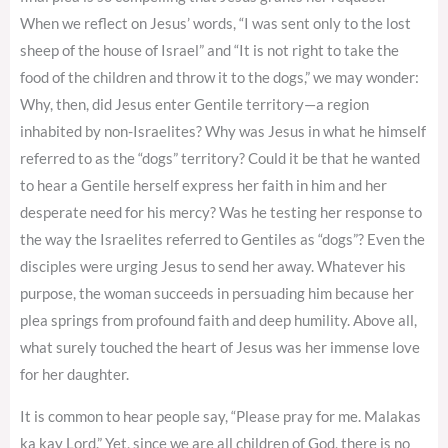
When we reflect on Jesus’ words, “I was sent only to the lost
sheep of the house of Israel” and “It is not right to take the
food of the children and throw it to the dogs,” we may wonder:
Why, then, did Jesus enter Gentile territory—a region
inhabited by non-Israelites? Why was Jesus in what he himself
referred to as the “dogs” territory? Could it be that he wanted
to hear a Gentile herself express her faith in him and her
desperate need for his mercy? Was he testing her response to
the way the Israelites referred to Gentiles as “dogs”? Even the
disciples were urging Jesus to send her away. Whatever his
purpose, the woman succeeds in persuading him because her
plea springs from profound faith and deep humility. Above all,
what surely touched the heart of Jesus was her immense love
for her daughter.
It is common to hear people say, “Please pray for me. Malakas
ka kay Lord.” Yet, since we are all children of God, there is no