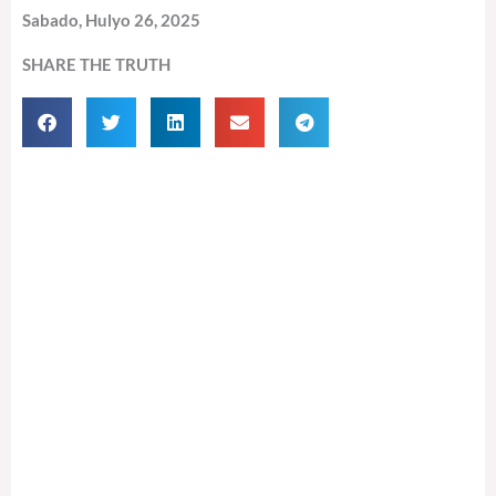
Sabado, Hulyo 26, 2025
SHARE THE TRUTH