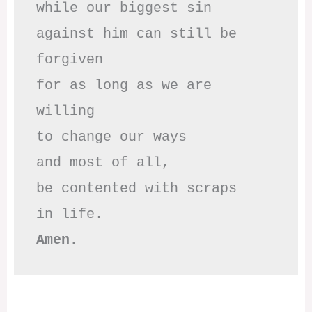
while our biggest sin

against him can still be 
forgiven

for as long as we are 
willing

to change our ways

and most of all,

be contented with scraps

Amen.