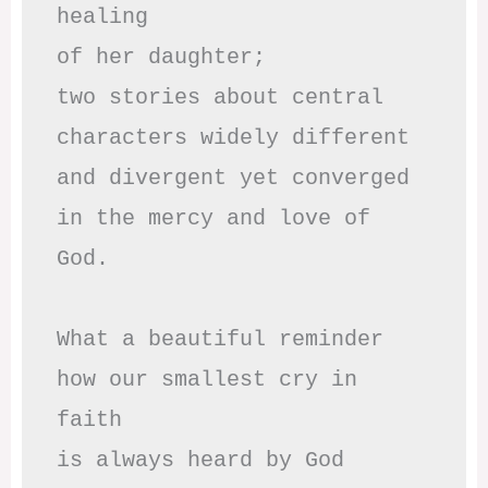
healing

of her daughter;

two stories about central

characters widely different

and divergent yet converged

in the mercy and love of 
God.

What a beautiful reminder

how our smallest cry in 
faith

is always heard by God
