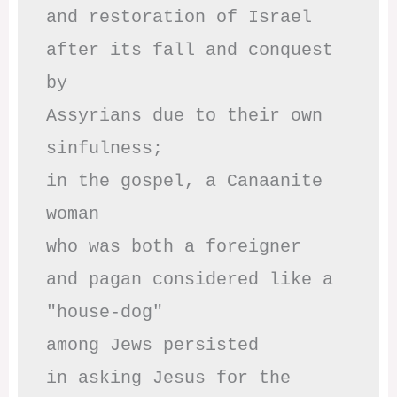
and restoration of Israel

after its fall and conquest 
by

Assyrians due to their own 
sinfulness;

in the gospel, a Canaanite 
woman

who was both a foreigner 

and pagan considered like a 
"house-dog" 

among Jews persisted

in asking Jesus for the 