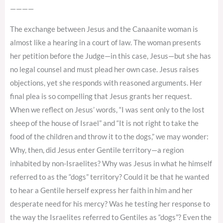
————
The exchange between Jesus and the Canaanite woman is
almost like a hearing in a court of law. The woman presents
her petition before the Judge—in this case, Jesus—but she has
no legal counsel and must plead her own case. Jesus raises
objections, yet she responds with reasoned arguments. Her
final plea is so compelling that Jesus grants her request.
When we reflect on Jesus’ words, “I was sent only to the lost
sheep of the house of Israel” and “It is not right to take the
food of the children and throw it to the dogs,” we may wonder:
Why, then, did Jesus enter Gentile territory—a region
inhabited by non-Israelites? Why was Jesus in what he himself
referred to as the “dogs” territory? Could it be that he wanted
to hear a Gentile herself express her faith in him and her
desperate need for his mercy? Was he testing her response to
the way the Israelites referred to Gentiles as “dogs”? Even the