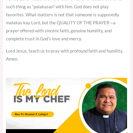
such thing as “palakasan” with him. God does not play
favorites. What matters is not that someone is supposedly
malakas kay Lord, but the QUALITY OF THE PRAYER—a
prayer offered with sincere faith, genuine humility, and
complete trust in God’s love and mercy.
Lord Jesus, teach us to pray with profound faith and humility.
Amen.