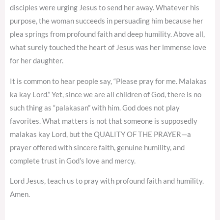
disciples were urging Jesus to send her away. Whatever his
purpose, the woman succeeds in persuading him because her
plea springs from profound faith and deep humility. Above all,
what surely touched the heart of Jesus was her immense love
for her daughter.
It is common to hear people say, “Please pray for me. Malakas
ka kay Lord.” Yet, since we are all children of God, there is no
such thing as “palakasan” with him. God does not play
favorites. What matters is not that someone is supposedly
malakas kay Lord, but the QUALITY OF THE PRAYER—a
prayer offered with sincere faith, genuine humility, and
complete trust in God’s love and mercy.
Lord Jesus, teach us to pray with profound faith and humility.
Amen.