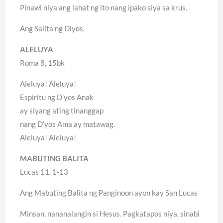
Pinawi niya ang lahat ng ito nang ipako siya sa krus.
Ang Salita ng Diyos.
ALELUYA
Roma 8, 15bk
Aleluya! Aleluya!
Espiritu ng D’yos Anak
ay siyang ating tinanggap
nang D’yos Ama ay matawag.
Aleluya! Aleluya!
MABUTING BALITA
Lucas 11, 1-13
Ang Mabuting Balita ng Panginoon ayon kay San Lucas
Minsan, nananalangin si Hesus. Pagkatapos niya, sinabi