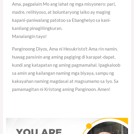
Ama, pagpalain Mo ang lahat ng mga misyonero: pari,
madre, relihiyoso, at boluntaryong laiko ay maging
kapani-paniwalang patotoo sa Ebanghelyo sa kani-
kanilang pinaglilingkuran.
Manalangin tayo!
Panginoong Diyos, Ama ni Hesukristo’t Ama rin namin,
huwag pansinin ang aming pagiging di karapat-dapat,
kundi ang katapatan ng aming pagmamahal. Ipagkaloob
sa amin ang kailangan naming mga biyaya, sampu ng
kakayahan naming magdasal at magsumamo sa Iyo. Sa
pamamagitan ni Kristong aming Panginoon. Amen!