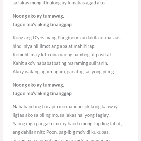
sa lakas mong itinulong ay lumakas agad ako.
Noong ako ay tumawag,
tugon mo’y aking tinanggap.
Kung ang D’yos mang Panginoon ay dakila at mataas,
hindi niya nililimot ang aba at mahihirap:
Kumubli ma’y kita niya yaong hambog at pasikat.
Kahit ako’y nababatbat ng maraming suliranin.
Ako’y walang agam-agam, panatag sa iyong piling.
Noong ako ay tumawag,
tugon mo’y aking tinanggap.
Nahahandang harapin mo mapupusok kong kaaway,
ligtas ako sa piling mo, sa lakas na iyong taglay.
Yaong mga pangako mo ay handa mong tupding lahat,
ang dahilan nito Poon, pag-ibig mo’y di kukupas,
at ang mga sinimulang gawain mo’y magaganap.