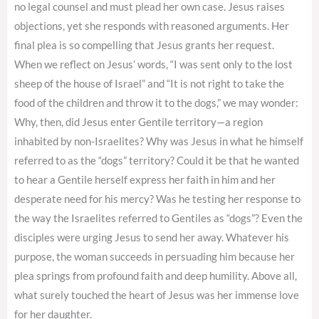
no legal counsel and must plead her own case. Jesus raises
objections, yet she responds with reasoned arguments. Her
final plea is so compelling that Jesus grants her request.
When we reflect on Jesus’ words, “I was sent only to the lost
sheep of the house of Israel” and “It is not right to take the
food of the children and throw it to the dogs,” we may wonder:
Why, then, did Jesus enter Gentile territory—a region
inhabited by non-Israelites? Why was Jesus in what he himself
referred to as the “dogs” territory? Could it be that he wanted
to hear a Gentile herself express her faith in him and her
desperate need for his mercy? Was he testing her response to
the way the Israelites referred to Gentiles as “dogs”? Even the
disciples were urging Jesus to send her away. Whatever his
purpose, the woman succeeds in persuading him because her
plea springs from profound faith and deep humility. Above all,
what surely touched the heart of Jesus was her immense love
for her daughter.