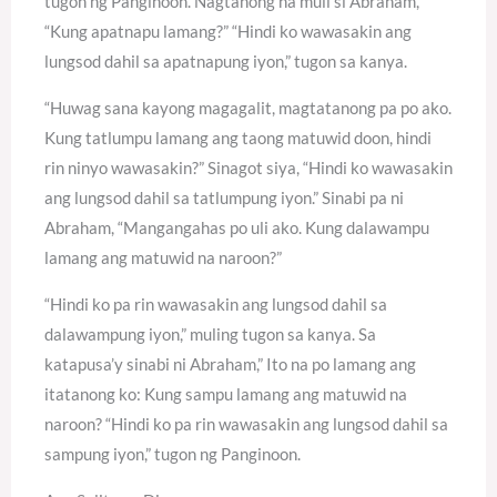
tugon ng Panginoon. Nagtanong na muli si Abraham,
“Kung apatnapu lamang?” “Hindi ko wawasakin ang
lungsod dahil sa apatnapung iyon,” tugon sa kanya.
“Huwag sana kayong magagalit, magtatanong pa po ako.
Kung tatlumpu lamang ang taong matuwid doon, hindi
rin ninyo wawasakin?” Sinagot siya, “Hindi ko wawasakin
ang lungsod dahil sa tatlumpung iyon.” Sinabi pa ni
Abraham, “Mangangahas po uli ako. Kung dalawampu
lamang ang matuwid na naroon?”
“Hindi ko pa rin wawasakin ang lungsod dahil sa
dalawampung iyon,” muling tugon sa kanya. Sa
katapusa’y sinabi ni Abraham,” Ito na po lamang ang
itatanong ko: Kung sampu lamang ang matuwid na
naroon? “Hindi ko pa rin wawasakin ang lungsod dahil sa
sampung iyon,” tugon ng Panginoon.