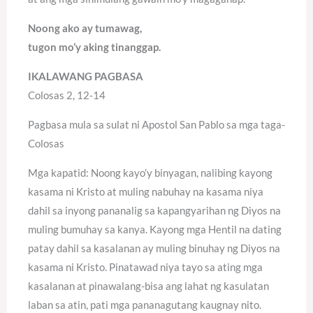
Noong ako ay tumawag,
tugon mo’y aking tinanggap.
IKALAWANG PAGBASA
Colosas 2, 12-14
Pagbasa mula sa sulat ni Apostol San Pablo sa mga taga-
Colosas
Mga kapatid: Noong kayo’y binyagan, nalibing kayong
kasama ni Kristo at muling nabuhay na kasama niya
dahil sa inyong pananalig sa kapangyarihan ng Diyos na
muling bumuhay sa kanya. Kayong mga Hentil na dating
patay dahil sa kasalanan ay muling binuhay ng Diyos na
kasama ni Kristo. Pinatawad niya tayo sa ating mga
kasalanan at pinawalang-bisa ang lahat ng kasulatan
laban sa atin, pati mga pananagutang kaugnay nito.