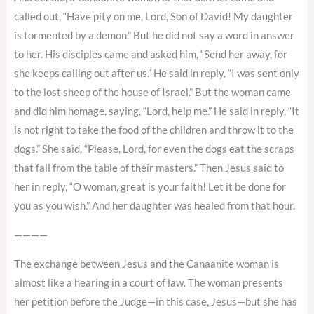
called out, “Have pity on me, Lord, Son of David! My daughter
is tormented by a demon.” But he did not say a word in answer
to her. His disciples came and asked him, “Send her away, for
she keeps calling out after us.” He said in reply, “I was sent only
to the lost sheep of the house of Israel.” But the woman came
and did him homage, saying, “Lord, help me.” He said in reply, “It
is not right to take the food of the children and throw it to the
dogs.” She said, “Please, Lord, for even the dogs eat the scraps
that fall from the table of their masters.” Then Jesus said to
her in reply, “O woman, great is your faith! Let it be done for
you as you wish.” And her daughter was healed from that hour.
————
The exchange between Jesus and the Canaanite woman is
almost like a hearing in a court of law. The woman presents
her petition before the Judge—in this case, Jesus—but she has