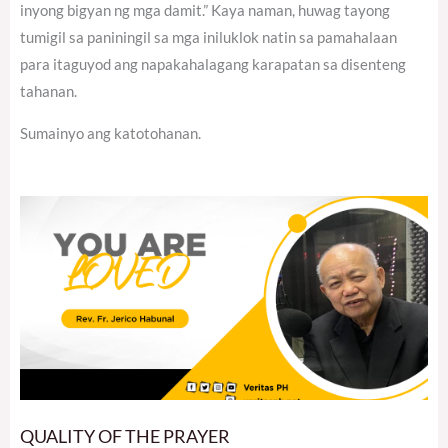
inyong bigyan ng mga damit.” Kaya naman, huwag tayong
tumigil sa paniningil sa mga iniluklok natin sa pamahalaan
para itaguyod ang napakahalagang karapatan sa disenteng
tahanan.
Sumainyo ang katotohanan.
QUALITY OF THE PRAYER