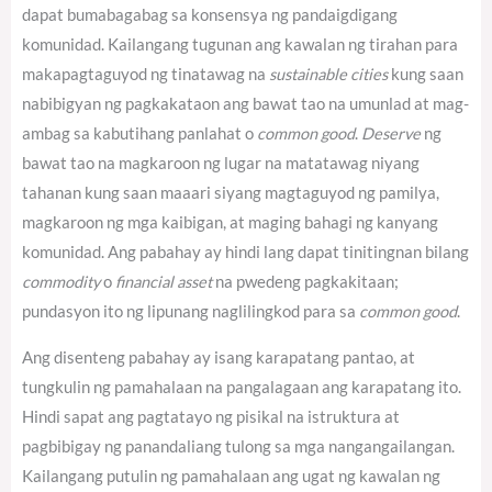
dapat bumabagabag sa konsensya ng pandaigdigang
komunidad.
Kailangang tugunan ang kawalan ng tirahan para
makapagtaguyod ng tinatawag na
sustainable cities
kung saan
nabibigyan ng pagkakataon ang bawat tao na umunlad at mag-
ambag sa kabutihang panlahat o
common good
.
Deserve
ng
bawat tao na magkaroon ng lugar na matatawag niyang
tahanan kung saan maaari siyang magtaguyod ng pamilya,
magkaroon ng mga kaibigan, at maging bahagi ng kanyang
komunidad. Ang pabahay ay hindi lang dapat tinitingnan bilang
commodity
o
financial asset
na pwedeng pagkakitaan;
pundasyon ito ng lipunang naglilingkod para sa
common good
.
Ang disenteng pabahay ay isang karapatang pantao, at
tungkulin ng pamahalaan na pangalagaan ang karapatang ito.
Hindi sapat ang pagtatayo ng pisikal na istruktura at
pagbibigay ng panandaliang tulong sa mga nangangailangan.
Kailangang putulin ng pamahalaan ang ugat ng kawalan ng