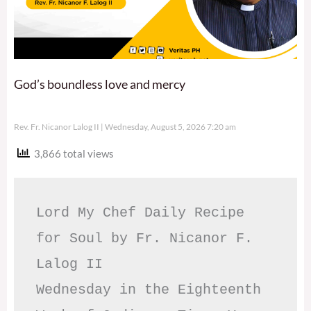
God’s boundless love and mercy
Rev. Fr. Nicanor Lalog II
Wednesday, August 5, 2026 7:20 am
3,866 total views
Lord My Chef Daily Recipe 
for Soul by Fr. Nicanor F. 
Lalog II

Wednesday in the Eighteenth 