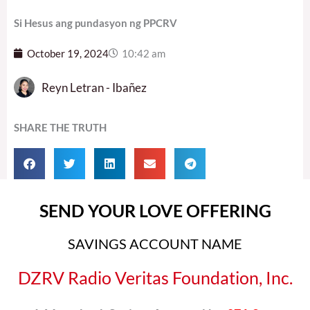
Si Hesus ang pundasyon ng PPCRV
October 19, 2024
10:42 am
Reyn Letran - Ibañez
SHARE THE TRUTH
SEND YOUR LOVE OFFERING
SAVINGS ACCOUNT NAME
DZRV Radio Veritas Foundation, Inc.