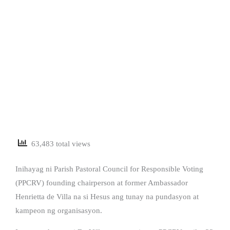
63,483 total views
Inihayag ni Parish Pastoral Council for Responsible Voting
(PPCRV) founding chairperson at former Ambassador
Henrietta de Villa na si Hesus ang tunay na pundasyon at
kampeon ng organisasyon.