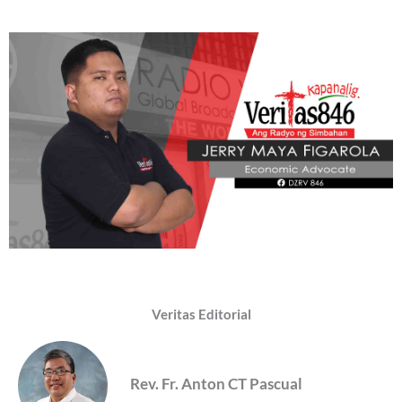
Veritas Editorial
Rev. Fr. Anton CT Pascual