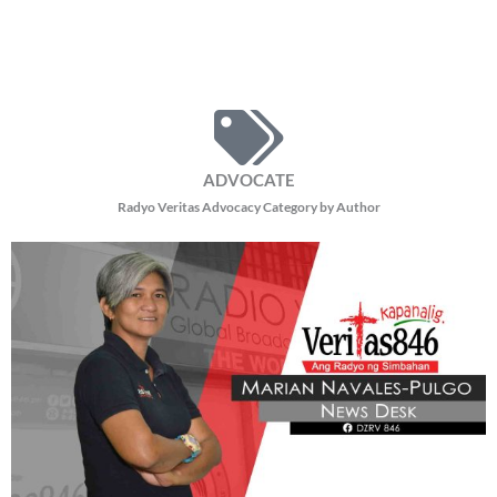
ADVOCATE
Radyo Veritas Advocacy Category by Author