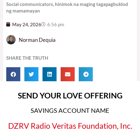
Social communicators, hinimok na maging tagapagbuklod
ng mamamayan
May 24, 2026
6:56 pm
Norman Dequia
SHARE THE TRUTH
SEND YOUR LOVE OFFERING
SAVINGS ACCOUNT NAME
DZRV Radio Veritas Foundation, Inc.