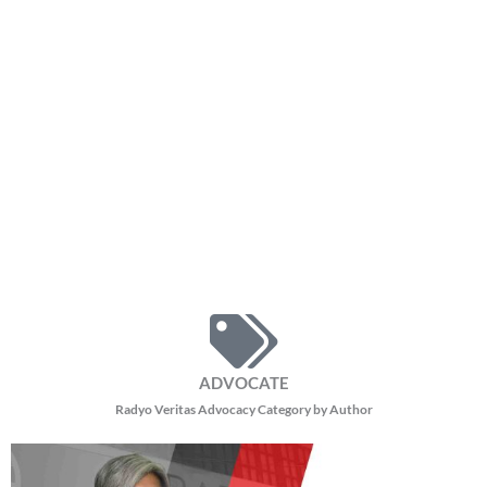
ADVOCATE
Radyo Veritas Advocacy Category by Author