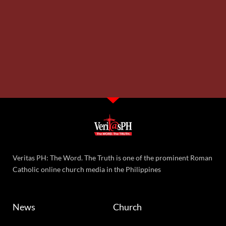
Veritas PH: The Word. The Truth is one of the prominent Roman
Catholic online church media in the Philippines
News
Church