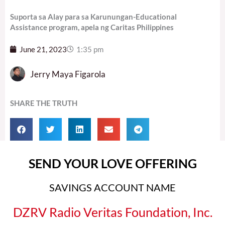
Suporta sa Alay para sa Karunungan-Educational
Assistance program, apela ng Caritas Philippines
June 21, 2023
1:35 pm
Jerry Maya Figarola
SHARE THE TRUTH
SEND YOUR LOVE OFFERING
SAVINGS ACCOUNT NAME
DZRV Radio Veritas Foundation, Inc.