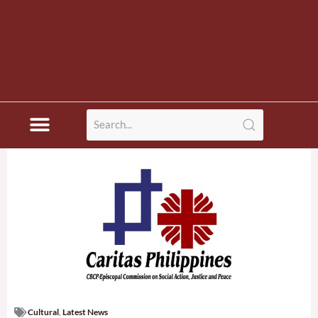
Cultural
,
Latest News