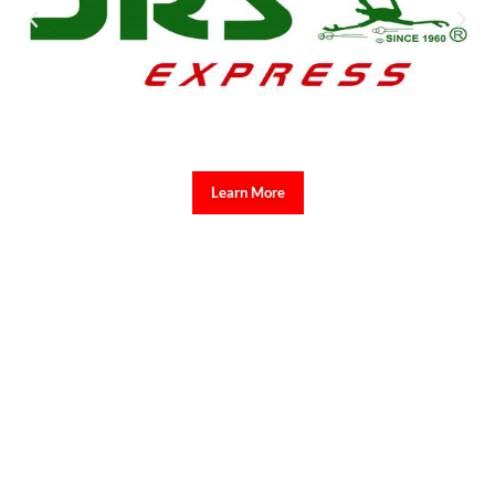
Learn More