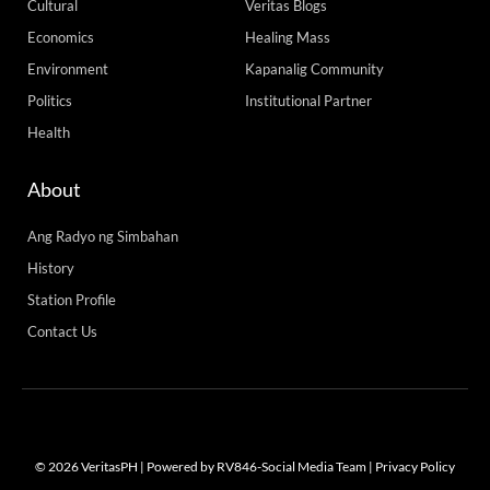
Cultural
Veritas Blogs
Economics
Healing Mass
Environment
Kapanalig Community
Politics
Institutional Partner
Health
About
Ang Radyo ng Simbahan
History
Station Profile
Contact Us
© 2026 VeritasPH | Powered by RV846-Social Media Team |
Privacy Policy