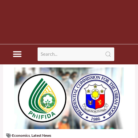
Economics
,
Latest News