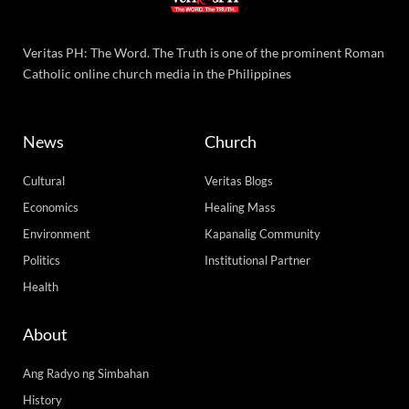
Veritas PH: The Word. The Truth is one of the prominent Roman
Catholic online church media in the Philippines
News
Church
Cultural
Veritas Blogs
Economics
Healing Mass
Environment
Kapanalig Community
Politics
Institutional Partner
Health
About
Ang Radyo ng Simbahan
History