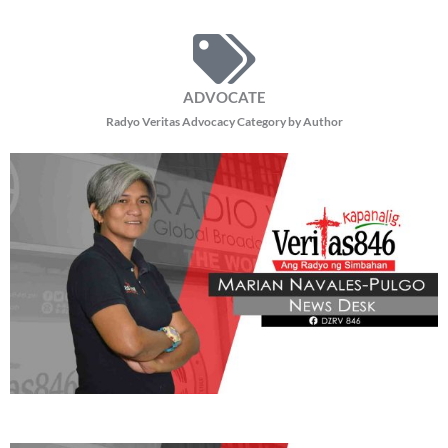
ADVOCATE
Radyo Veritas Advocacy Category by Author