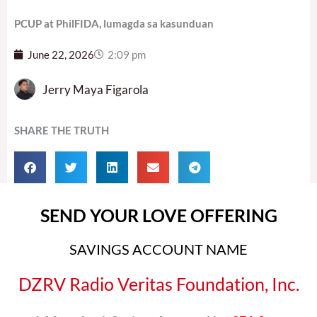
PCUP at PhilFIDA, lumagda sa kasunduan
June 22, 2026
2:09 pm
Jerry Maya Figarola
SHARE THE TRUTH
SEND YOUR LOVE OFFERING
SAVINGS ACCOUNT NAME
DZRV Radio Veritas Foundation, Inc.