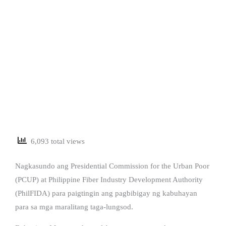
6,093 total views
Nagkasundo ang Presidential Commission for the Urban Poor
(PCUP) at Philippine Fiber Industry Development Authority
(PhilFIDA) para paigtingin ang pagbibigay ng kabuhayan
para sa mga maralitang taga-lungsod.