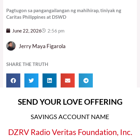
Pagtugon sa pangangailangan ng mahihirap, tiniyak ng
Caritas Philippines at DSWD
June 22, 2026
2:56 pm
Jerry Maya Figarola
SHARE THE TRUTH
SEND YOUR LOVE OFFERING
SAVINGS ACCOUNT NAME
DZRV Radio Veritas Foundation, Inc.