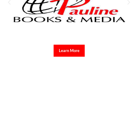
Learn More