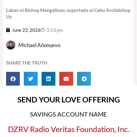
Laban ni Bishop Mangalinao, suportado ni Cebu Archbishop
Uy
June 22, 2026
3:13 pm
Michael Añonuevo
SHARE THE TRUTH
SEND YOUR LOVE OFFERING
SAVINGS ACCOUNT NAME
DZRV Radio Veritas Foundation, Inc.