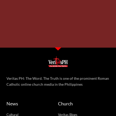
Veritas PH: The Word. The Truth is one of the prominent Roman
Catholic online church media in the Philippines
News
Church
Cultural
Veritas Blogs