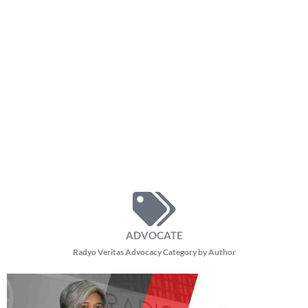
ADVOCATE
Radyo Veritas Advocacy Category by Author