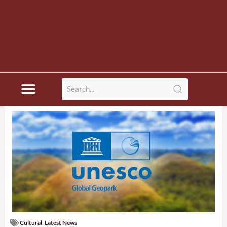
Cultural
,
Latest News