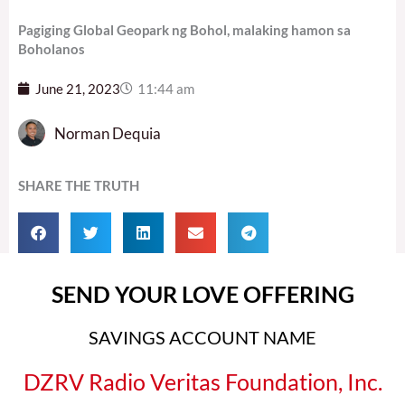
Pagiging Global Geopark ng Bohol, malaking hamon sa
Boholanos
June 21, 2023
11:44 am
Norman Dequia
SHARE THE TRUTH
SEND YOUR LOVE OFFERING
SAVINGS ACCOUNT NAME
DZRV Radio Veritas Foundation, Inc.