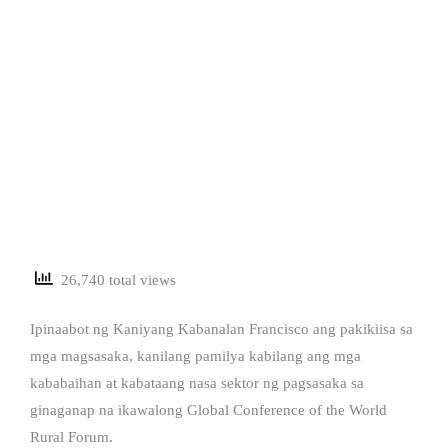
26,740 total views
Ipinaabot ng Kaniyang Kabanalan Francisco ang pakikiisa sa
mga magsasaka, kanilang pamilya kabilang ang mga
kababaihan at kabataang nasa sektor ng pagsasaka sa
ginaganap na ikawalong Global Conference of the World
Rural Forum.