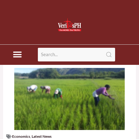
Economics
,
Latest News