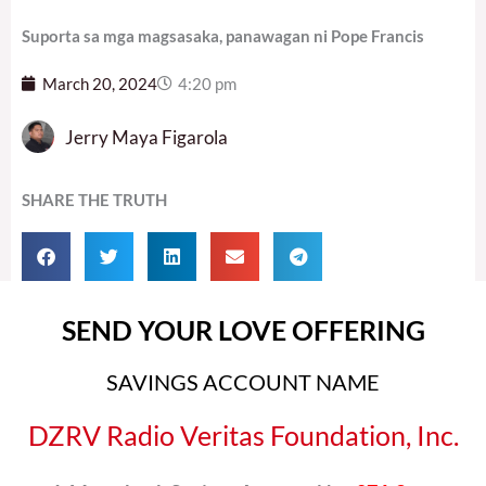
Suporta sa mga magsasaka, panawagan ni Pope Francis
March 20, 2024
4:20 pm
Jerry Maya Figarola
SHARE THE TRUTH
SEND YOUR LOVE OFFERING
SAVINGS ACCOUNT NAME
DZRV Radio Veritas Foundation, Inc.