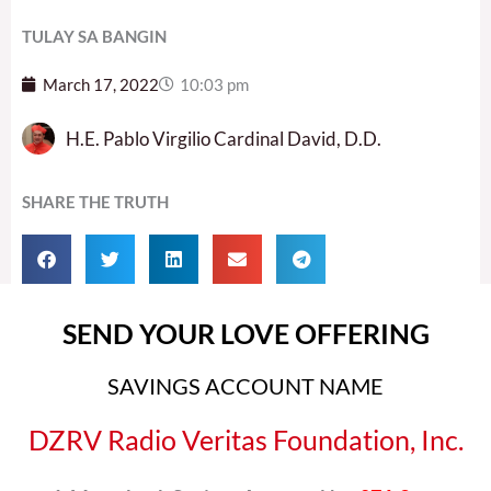
TULAY SA BANGIN
March 17, 2022
10:03 pm
H.E. Pablo Virgilio Cardinal David, D.D.
SHARE THE TRUTH
SEND YOUR LOVE OFFERING
SAVINGS ACCOUNT NAME
DZRV Radio Veritas Foundation, Inc.