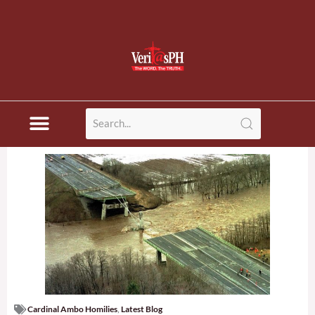
Cardinal Ambo Homilies
,
Latest Blog