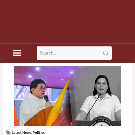
Latest News
,
Politics