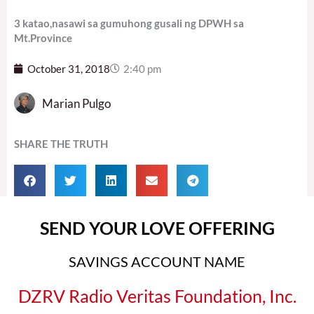
3 katao,nasawi sa gumuhong gusali ng DPWH sa
Mt.Province
October 31, 2018
2:40 pm
Marian Pulgo
SHARE THE TRUTH
SEND YOUR LOVE OFFERING
SAVINGS ACCOUNT NAME
DZRV Radio Veritas Foundation, Inc.