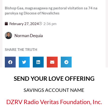
Bishop Gaa, magsasagawa ng pastoral visitation sa 74 na
parokya ng Diocese of Novaliches
February 27, 2024
2:36 pm
Norman Dequia
SHARE THE TRUTH
SEND YOUR LOVE OFFERING
SAVINGS ACCOUNT NAME
DZRV Radio Veritas Foundation, Inc.