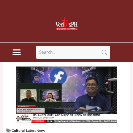
Cultural
,
Latest News