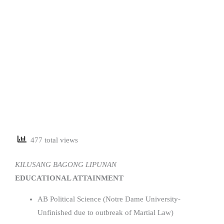
477 total views
KILUSANG BAGONG LIPUNAN
EDUCATIONAL ATTAINMENT
AB Political Science (Notre Dame University-
Unfinished due to outbreak of Martial Law)