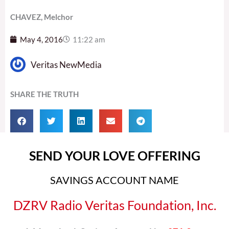
CHAVEZ, Melchor
May 4, 2016
11:22 am
Veritas NewMedia
SHARE THE TRUTH
SEND YOUR LOVE OFFERING
SAVINGS ACCOUNT NAME
DZRV Radio Veritas Foundation, Inc.