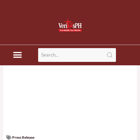
Press Release