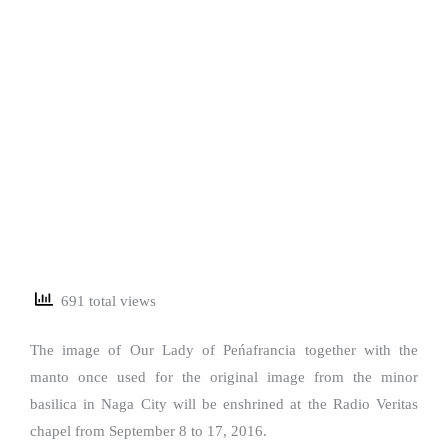
691 total views
The image of Our Lady of Peńafrancia together with the
manto once used for the original image from the minor
basilica in Naga City will be enshrined at the Radio Veritas
chapel from September 8 to 17, 2016.