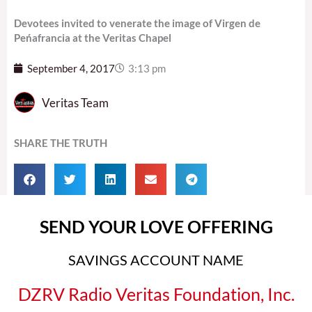
Devotees invited to venerate the image of Virgen de
Peńafrancia at the Veritas Chapel
September 4, 2017
3:13 pm
Veritas Team
SHARE THE TRUTH
SEND YOUR LOVE OFFERING
SAVINGS ACCOUNT NAME
DZRV Radio Veritas Foundation, Inc.