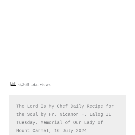
6,268 total views
The Lord Is My Chef Daily Recipe for 
the Soul by Fr. Nicanor F. Lalog II

Tuesday, Memorial of Our Lady of 
Mount Carmel, 16 July 2024
