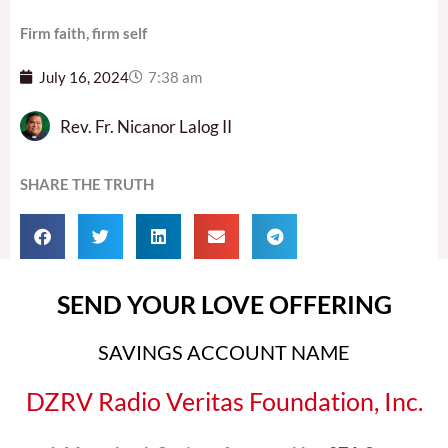
Firm faith, firm self
July 16, 2024
7:38 am
Rev. Fr. Nicanor Lalog II
SHARE THE TRUTH
SEND YOUR LOVE OFFERING
SAVINGS ACCOUNT NAME
DZRV Radio Veritas Foundation, Inc.