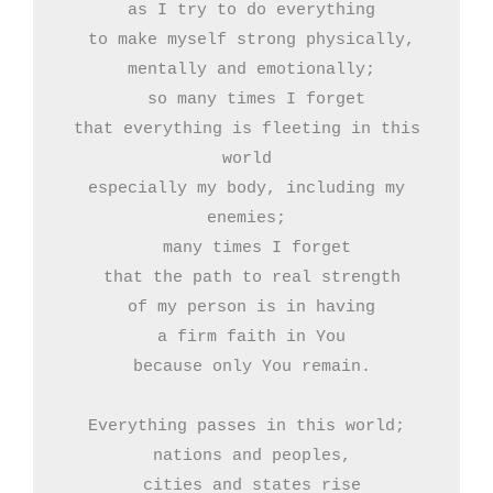
 as I try to do everything

 to make myself strong physically,

 mentally and emotionally;

  so many times I forget

 that everything is fleeting in this 
world

 especially my body, including my 
enemies;

  many times I forget

 that the path to real strength

 of my person is in having

 a firm faith in You

 because only You remain.

Everything passes in this world;

 nations and peoples,

 cities and states rise
