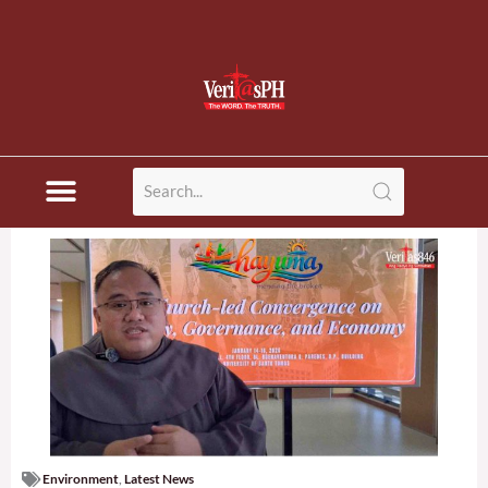
Environment
,
Latest News