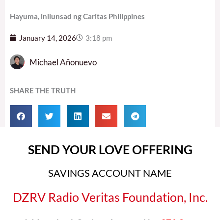
Hayuma, inilunsad ng Caritas Philippines
January 14, 2026
3:18 pm
Michael Añonuevo
SHARE THE TRUTH
SEND YOUR LOVE OFFERING
SAVINGS ACCOUNT NAME
DZRV Radio Veritas Foundation, Inc.