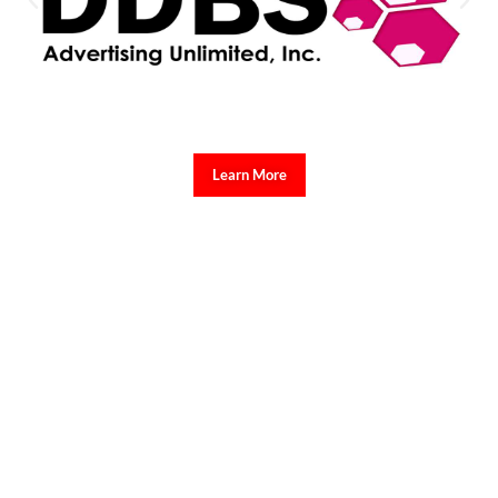
Learn More