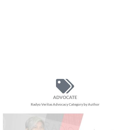
ADVOCATE
Radyo Veritas Advocacy Category by Author