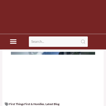
First Things First & Homilies
,
Latest Blog