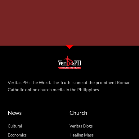
Veritas PH: The Word. The Truth is one of the prominent Roman
Catholic online church media in the Philippines
News
Church
Cultural
Veritas Blogs
Economics
Healing Mass