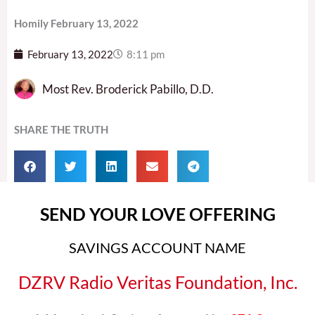
Homily February 13, 2022
February 13, 2022
8:11 pm
Most Rev. Broderick Pabillo, D.D.
SHARE THE TRUTH
SEND YOUR LOVE OFFERING
SAVINGS ACCOUNT NAME
DZRV Radio Veritas Foundation, Inc.