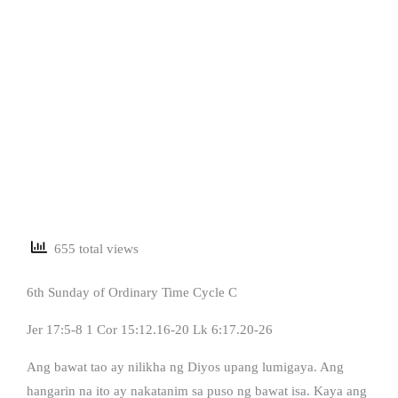
655 total views
6th Sunday of Ordinary Time Cycle C
Jer 17:5-8 1 Cor 15:12.16-20 Lk 6:17.20-26
Ang bawat tao ay nilikha ng Diyos upang lumigaya. Ang
hangarin na ito ay nakatanim sa puso ng bawat isa. Kaya ang