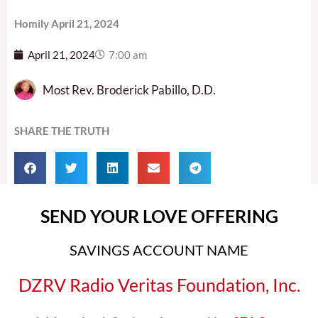
Homily April 21, 2024
April 21, 2024
7:00 am
Most Rev. Broderick Pabillo, D.D.
SHARE THE TRUTH
SEND YOUR LOVE OFFERING
SAVINGS ACCOUNT NAME
DZRV Radio Veritas Foundation, Inc.