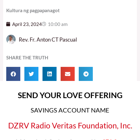
Kultura ng pagpapanagot
April 23, 2024
10:00 am
Rev. Fr. Anton CT Pascual
SHARE THE TRUTH
SEND YOUR LOVE OFFERING
SAVINGS ACCOUNT NAME
DZRV Radio Veritas Foundation, Inc.