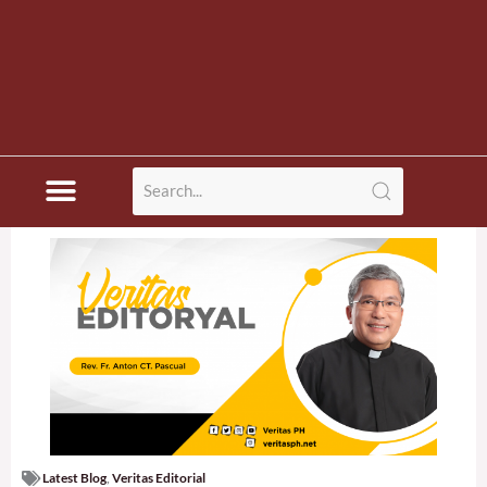
Latest Blog
,
Veritas Editorial