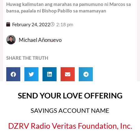
Huwag kalimutan ang marahas na pamumuno ni Marcos sa
bansa, paalala ni Bishop Pabillo sa mamamayan
February 24, 2022
2:18 pm
Michael Añonuevo
SHARE THE TRUTH
SEND YOUR LOVE OFFERING
SAVINGS ACCOUNT NAME
DZRV Radio Veritas Foundation, Inc.