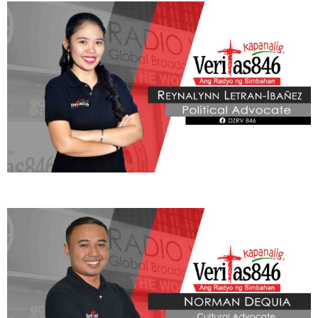
Learn More