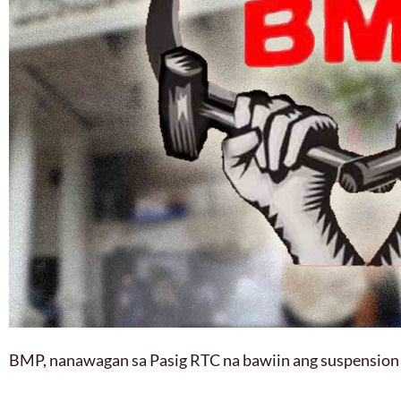
BMP, nanawagan sa Pasig RTC na bawiin ang suspension