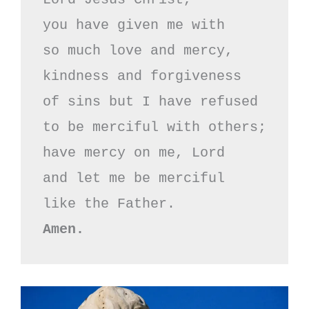
you have given me with

so much love and mercy,

kindness and forgiveness

of sins but I have refused

to be merciful with others;

have mercy on me, Lord

and let me be merciful

Amen.