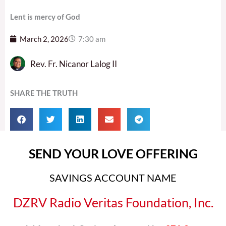
Lent is mercy of God
March 2, 2026
7:30 am
Rev. Fr. Nicanor Lalog II
SHARE THE TRUTH
SEND YOUR LOVE OFFERING
SAVINGS ACCOUNT NAME
DZRV Radio Veritas Foundation, Inc.