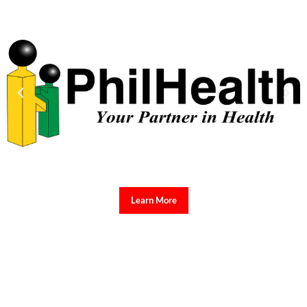
Learn More