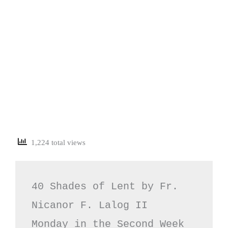
1,224 total views
40 Shades of Lent by Fr. 
Nicanor F. Lalog II

Monday in the Second Week 