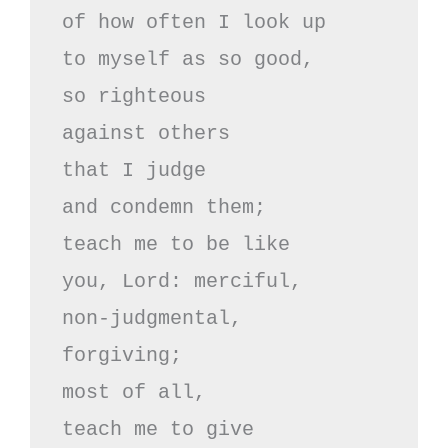
of how often I look up

to myself as so good,

so righteous

against others

that I judge

and condemn them;

teach me to be like

you, Lord: merciful,

non-judgmental,

forgiving;

most of all,

teach me to give
