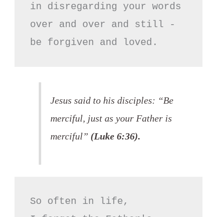
in disregarding your words

over and over and still -

be forgiven and loved.
Jesus said to his disciples: “Be
merciful, just as your Father is
merciful”
(Luke 6:36).
So often in life,
