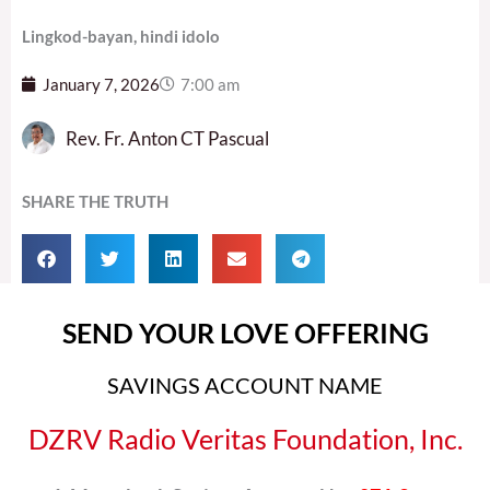
Lingkod-bayan, hindi idolo
January 7, 2026
7:00 am
Rev. Fr. Anton CT Pascual
SHARE THE TRUTH
SEND YOUR LOVE OFFERING
SAVINGS ACCOUNT NAME
DZRV Radio Veritas Foundation, Inc.