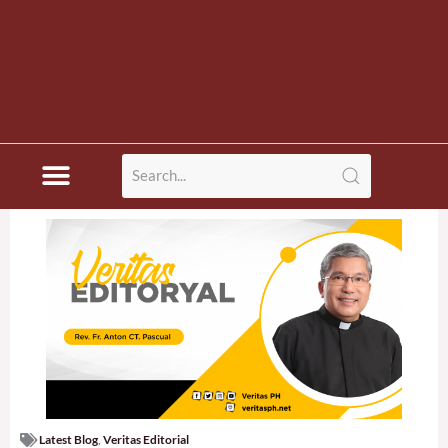
Latest Blog
,
Veritas Editorial